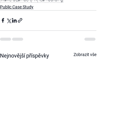
Public Case Study
Zobrazit vše
Nejnovější příspěvky