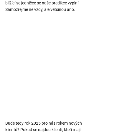
blížící se jedničce se naše predikce vyplní. 
Samozřejmě ne vždy, ale většinou ano.
Bude tedy rok 2025 pro nás rokem nových 
klientů? Pokud se najdou klienti, kteří mají 