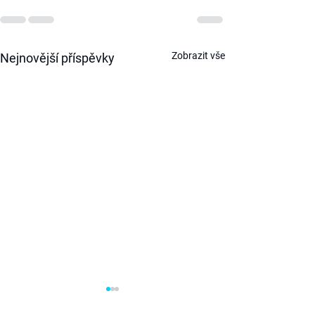
Zobrazit vše
Nejnovější příspěvky