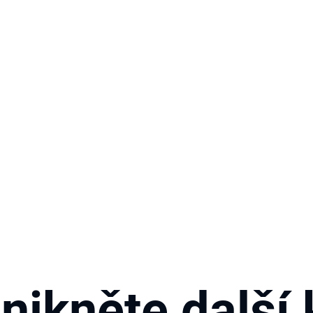
nikněte další 