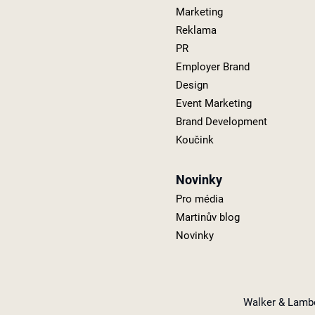
Marketing
Reklama
PR
Employer Brand
Design
Event Marketing
Brand Development
Koučink
Novinky
Pro média
Martinův blog
Novinky
Walker & Lamber