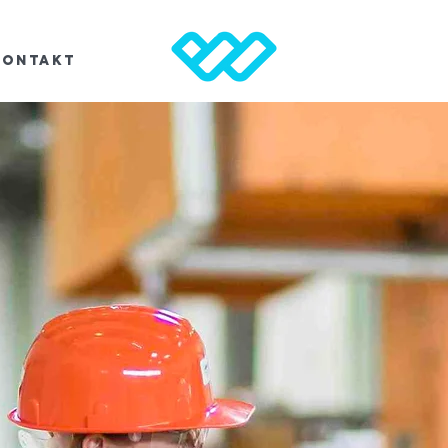
Kontakt