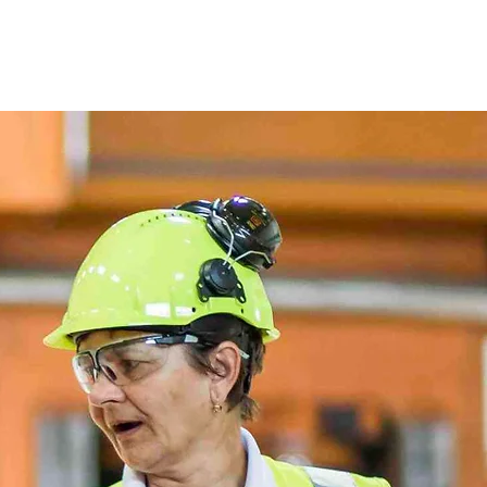
Přihlásit se