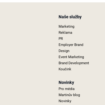
Naše služby
Marketing
Reklama
PR
Employer Brand
Design
Event Marketing
Brand Development
Koučink
Novinky
Pro média
Martinův blog
Novinky