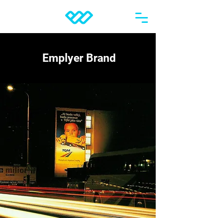
Emplyer Brand